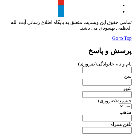
تمامی حقوق این وبسایت متعلق به پایگاه اطلاع رسانی آیت الله
العظمی بهسودی می باشد.
Go to Top
پرسش و پاسخ
نام و نام خانوادگی
(ضروری)
سن
شهر
جنسیت
(ضروری)
مذهب
تلفن همراه