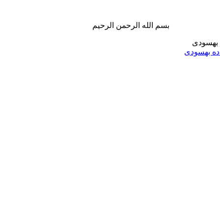
بسم الله الرحمن الرحیم
ه بهسودی