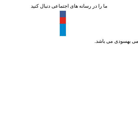
ما را در رسانه های اجتماعی دنبال کنید
ظمی بهسودی می باشد.