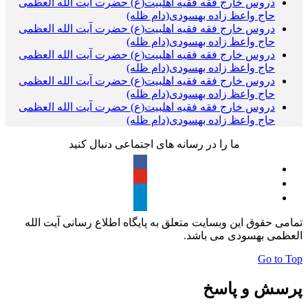
دروس خارج فقه فقیه اهلبیت(ع) حضرت آیت الله العظمی
حاج واعظ زاده بهسودی(دام ظله)
دروس خارج فقه فقیه اهلبیت(ع) حضرت آیت الله العظمی
حاج واعظ زاده بهسودی(دام ظله)
دروس خارج فقه فقیه اهلبیت(ع) حضرت آیت الله العظمی
حاج واعظ زاده بهسودی(دام ظله)
دروس خارج فقه فقیه اهلبیت(ع) حضرت آیت الله العظمی
حاج واعظ زاده بهسودی(دام ظله)
دروس خارج فقه فقیه اهلبیت(ع) حضرت آیت الله العظمی
حاج واعظ زاده بهسودی(دام ظله)
ما را در رسانه های اجتماعی دنبال کنید
تمامی حقوق این وبسایت متعلق به پایگاه اطلاع رسانی آیت الله
العظمی بهسودی می باشد.
Go to Top
پرسش و پاسخ