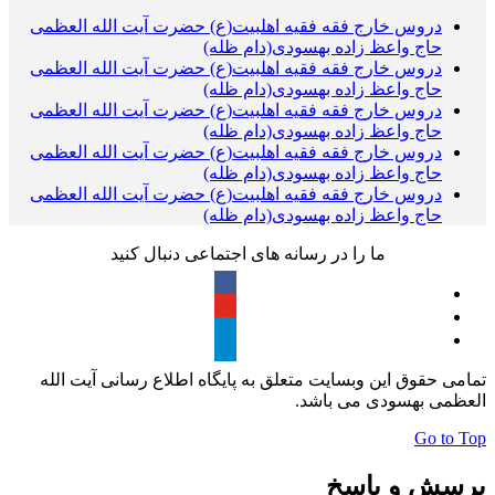
دروس خارج فقه فقیه اهلبیت(ع) حضرت آیت الله العظمی
حاج واعظ زاده بهسودی(دام ظله)
دروس خارج فقه فقیه اهلبیت(ع) حضرت آیت الله العظمی
حاج واعظ زاده بهسودی(دام ظله)
دروس خارج فقه فقیه اهلبیت(ع) حضرت آیت الله العظمی
حاج واعظ زاده بهسودی(دام ظله)
دروس خارج فقه فقیه اهلبیت(ع) حضرت آیت الله العظمی
حاج واعظ زاده بهسودی(دام ظله)
دروس خارج فقه فقیه اهلبیت(ع) حضرت آیت الله العظمی
حاج واعظ زاده بهسودی(دام ظله)
ما را در رسانه های اجتماعی دنبال کنید
تمامی حقوق این وبسایت متعلق به پایگاه اطلاع رسانی آیت الله
العظمی بهسودی می باشد.
Go to Top
پرسش و پاسخ