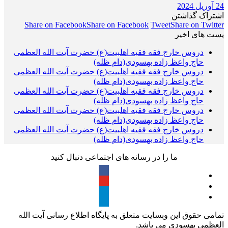
24 آوریل 2024
اشتراک گذاشتن
Share on Facebook
Share on Facebook
Tweet
Share on Twitter
پست های اخیر
دروس خارج فقه فقیه اهلبیت(ع) حضرت آیت الله العظمی
حاج واعظ زاده بهسودی(دام ظله)
دروس خارج فقه فقیه اهلبیت(ع) حضرت آیت الله العظمی
حاج واعظ زاده بهسودی(دام ظله)
دروس خارج فقه فقیه اهلبیت(ع) حضرت آیت الله العظمی
حاج واعظ زاده بهسودی(دام ظله)
دروس خارج فقه فقیه اهلبیت(ع) حضرت آیت الله العظمی
حاج واعظ زاده بهسودی(دام ظله)
دروس خارج فقه فقیه اهلبیت(ع) حضرت آیت الله العظمی
حاج واعظ زاده بهسودی(دام ظله)
ما را در رسانه های اجتماعی دنبال کنید
تمامی حقوق این وبسایت متعلق به پایگاه اطلاع رسانی آیت الله
العظمی بهسودی می باشد.