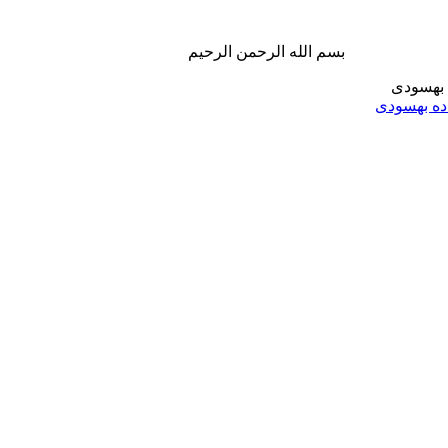
بسم الله الرحمن الرحیم
ه بهسودی