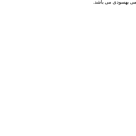
ظمی بهسودی می باشد.