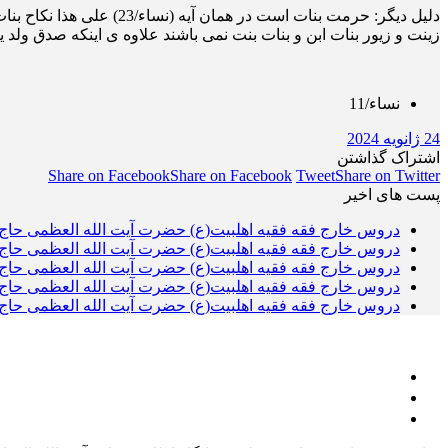
دلیل دیگر: حرمت بنات اس
زینت و زیور بنات ابن و بنات بنت نمی باشند علاوه ی اینکه صدق ول
نساء/11
24 ژانویه 2024
اشتراک گذاشتن
Share on Facebook
Share on Facebook
Tweet
Share on Twitter
پست های اخیر
دروس خارج فقه فقیه اهلبیت(ع) حضرت آیت الله العظمی حاج 
دروس خارج فقه فقیه اهلبیت(ع) حضرت آیت الله العظمی حاج 
دروس خارج فقه فقیه اهلبیت(ع) حضرت آیت الله العظمی حاج 
دروس خارج فقه فقیه اهلبیت(ع) حضرت آیت الله العظمی حاج 
دروس خارج فقه فقیه اهلبیت(ع) حضرت آیت الله العظمی حاج 