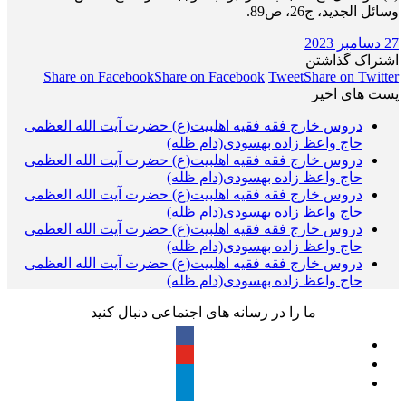
وسائل الجدید، ج26، ص89.
27 دسامبر 2023
اشتراک گذاشتن
Share on Facebook
Share on Facebook
Tweet
Share on Twitter
پست های اخیر
دروس خارج فقه فقیه اهلبیت(ع) حضرت آیت الله العظمی
حاج واعظ زاده بهسودی(دام ظله)
دروس خارج فقه فقیه اهلبیت(ع) حضرت آیت الله العظمی
حاج واعظ زاده بهسودی(دام ظله)
دروس خارج فقه فقیه اهلبیت(ع) حضرت آیت الله العظمی
حاج واعظ زاده بهسودی(دام ظله)
دروس خارج فقه فقیه اهلبیت(ع) حضرت آیت الله العظمی
حاج واعظ زاده بهسودی(دام ظله)
دروس خارج فقه فقیه اهلبیت(ع) حضرت آیت الله العظمی
حاج واعظ زاده بهسودی(دام ظله)
ما را در رسانه های اجتماعی دنبال کنید