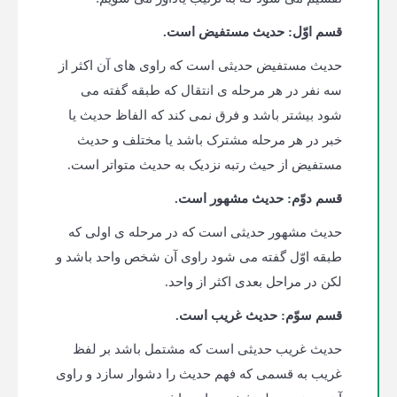
قسم اوّل: حدیث مستفیض است.
حدیث مستفیض حدیثی است که راوی های آن اکثر از
سه نفر در هر مرحله ی انتقال که طبقه گفته می
شود بیشتر باشد و فرق نمی کند که الفاظ حدیث یا
خبر در هر مرحله مشترک باشد یا مختلف و حدیث
مستفیض از حیث رتبه نزدیک به حدیث متواتر است.
قسم دوّم: حدیث مشهور است.
حدیث مشهور حدیثی است که در مرحله ی اولی که
طبقه اوّل گفته می شود راوی آن شخص واحد باشد و
لکن در مراحل بعدی اکثر از واحد.
قسم سوّم: حدیث غریب است.
حدیث غریب حدیثی است که مشتمل باشد بر لفظ
غریب به قسمی که فهم حدیث را دشوار سازد و راوی