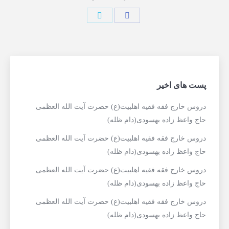
پست های اخیر
دروس خارج فقه فقیه اهلبیت(ع) حضرت آیت الله العظمی
حاج واعظ زاده بهسودی(دام ظله)
دروس خارج فقه فقیه اهلبیت(ع) حضرت آیت الله العظمی
حاج واعظ زاده بهسودی(دام ظله)
دروس خارج فقه فقیه اهلبیت(ع) حضرت آیت الله العظمی
حاج واعظ زاده بهسودی(دام ظله)
دروس خارج فقه فقیه اهلبیت(ع) حضرت آیت الله العظمی
حاج واعظ زاده بهسودی(دام ظله)