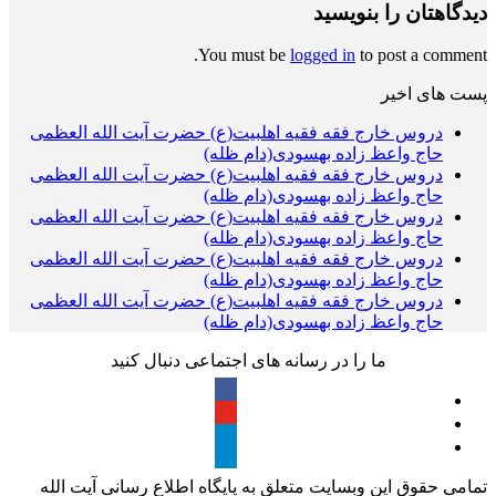
دیدگاهتان را بنویسید
You must be
logged in
to post a comment.
پست های اخیر
دروس خارج فقه فقیه اهلبیت(ع) حضرت آیت الله العظمی
حاج واعظ زاده بهسودی(دام ظله)
دروس خارج فقه فقیه اهلبیت(ع) حضرت آیت الله العظمی
حاج واعظ زاده بهسودی(دام ظله)
دروس خارج فقه فقیه اهلبیت(ع) حضرت آیت الله العظمی
حاج واعظ زاده بهسودی(دام ظله)
دروس خارج فقه فقیه اهلبیت(ع) حضرت آیت الله العظمی
حاج واعظ زاده بهسودی(دام ظله)
دروس خارج فقه فقیه اهلبیت(ع) حضرت آیت الله العظمی
حاج واعظ زاده بهسودی(دام ظله)
ما را در رسانه های اجتماعی دنبال کنید
تمامی حقوق این وبسایت متعلق به پایگاه اطلاع رسانی آیت الله