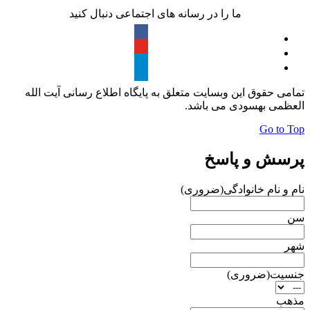
ما را در رسانه های اجتماعی دنبال کنید
تمامی حقوق این وبسایت متعلق به پایگاه اطلاع رسانی آیت الله
العظمی بهسودی می باشد.
Go to Top
پرسش و پاسخ
نام و نام خانوادگی
(ضروری)
سن
شهر
جنسیت
(ضروری)
مذهب