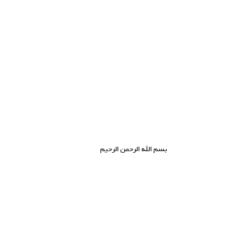
بسم الله الرحمن الرحیم