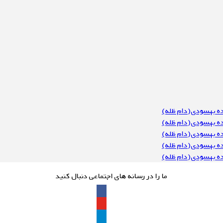
ده بهسودی(دام ظله)
ده بهسودی(دام ظله)
ده بهسودی(دام ظله)
ده بهسودی(دام ظله)
ده بهسودی(دام ظله)
ما را در رسانه های اجتماعی دنبال کنید