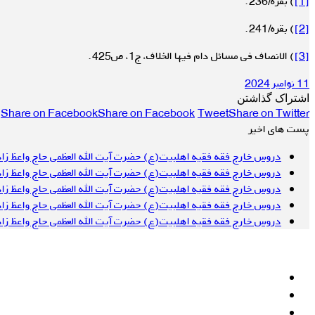
[1]
) بقره/236.
[2]
) بقره/241.
[3]
) الانصاف فی مسائل دام فیها الخلاف، ج1، ص425.
11 نوامبر 2024
اشتراک گذاشتن
Share on Facebook
Share on Facebook
Tweet
Share on Twitter
پست های اخیر
دروس خارج فقه فقیه اهلبیت(ع) حضرت آیت الله العظمی حاج واعظ زا
دروس خارج فقه فقیه اهلبیت(ع) حضرت آیت الله العظمی حاج واعظ زا
دروس خارج فقه فقیه اهلبیت(ع) حضرت آیت الله العظمی حاج واعظ زا
دروس خارج فقه فقیه اهلبیت(ع) حضرت آیت الله العظمی حاج واعظ زا
دروس خارج فقه فقیه اهلبیت(ع) حضرت آیت الله العظمی حاج واعظ زا