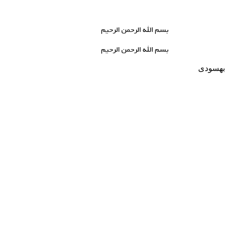
بسم الله الرحمن الرحیم
بسم الله الرحمن الرحیم
ه بهسودی