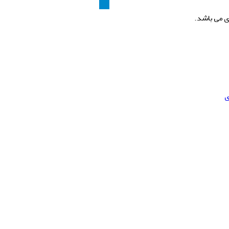
ی می باشد.