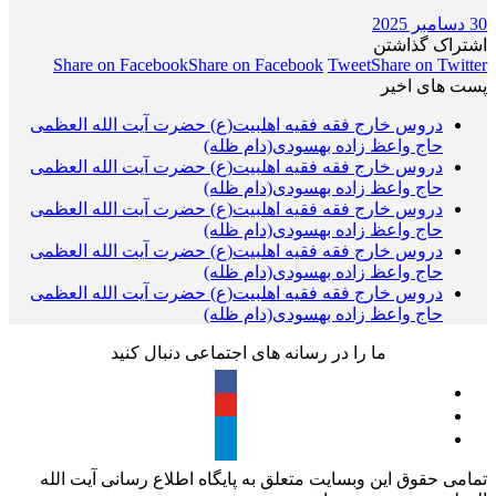
30 دسامبر 2025
اشتراک گذاشتن
Share on Facebook
Share on Facebook
Tweet
Share on Twitter
پست های اخیر
دروس خارج فقه فقیه اهلبیت(ع) حضرت آیت الله العظمی
حاج واعظ زاده بهسودی(دام ظله)
دروس خارج فقه فقیه اهلبیت(ع) حضرت آیت الله العظمی
حاج واعظ زاده بهسودی(دام ظله)
دروس خارج فقه فقیه اهلبیت(ع) حضرت آیت الله العظمی
حاج واعظ زاده بهسودی(دام ظله)
دروس خارج فقه فقیه اهلبیت(ع) حضرت آیت الله العظمی
حاج واعظ زاده بهسودی(دام ظله)
دروس خارج فقه فقیه اهلبیت(ع) حضرت آیت الله العظمی
حاج واعظ زاده بهسودی(دام ظله)
ما را در رسانه های اجتماعی دنبال کنید
تمامی حقوق این وبسایت متعلق به پایگاه اطلاع رسانی آیت الله