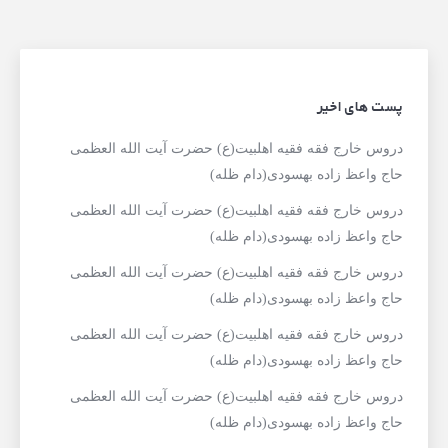
پست های اخیر
دروس خارج فقه فقیه اهلبیت(ع) حضرت آیت الله العظمی
حاج واعظ زاده بهسودی(دام ظله)
دروس خارج فقه فقیه اهلبیت(ع) حضرت آیت الله العظمی
حاج واعظ زاده بهسودی(دام ظله)
دروس خارج فقه فقیه اهلبیت(ع) حضرت آیت الله العظمی
حاج واعظ زاده بهسودی(دام ظله)
دروس خارج فقه فقیه اهلبیت(ع) حضرت آیت الله العظمی
حاج واعظ زاده بهسودی(دام ظله)
دروس خارج فقه فقیه اهلبیت(ع) حضرت آیت الله العظمی
حاج واعظ زاده بهسودی(دام ظله)