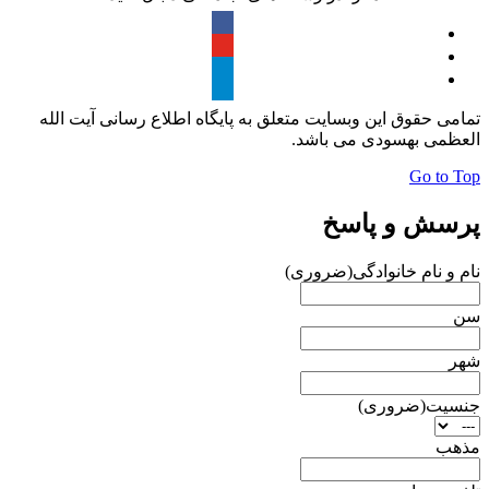
تمامی حقوق این وبسایت متعلق به پایگاه اطلاع رسانی آیت الله
العظمی بهسودی می باشد.
Go to Top
پرسش و پاسخ
نام و نام خانوادگی
(ضروری)
سن
شهر
جنسیت
(ضروری)
مذهب