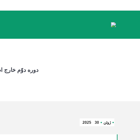
دوره دوّم خارج 
ژوئن
30
2025