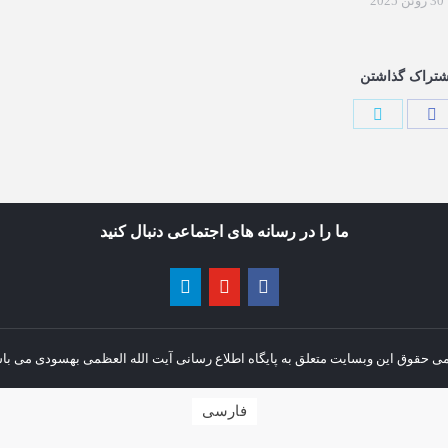
30 ژوئن 2025
شتراک گذاشتن
ما را در رسانه های اجتماعی دنبال کنید
ی حقوق این وبسایت متعلق به پایگاه اطلاع رسانی آیت الله العظمی بهسودی می با
فارسی