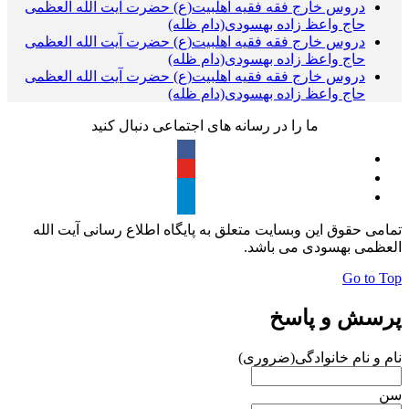
دروس خارج فقه فقیه اهلبیت(ع) حضرت آیت الله العظمی
حاج واعظ زاده بهسودی(دام ظله)
دروس خارج فقه فقیه اهلبیت(ع) حضرت آیت الله العظمی
حاج واعظ زاده بهسودی(دام ظله)
دروس خارج فقه فقیه اهلبیت(ع) حضرت آیت الله العظمی
حاج واعظ زاده بهسودی(دام ظله)
ما را در رسانه های اجتماعی دنبال کنید
تمامی حقوق این وبسایت متعلق به پایگاه اطلاع رسانی آیت الله
العظمی بهسودی می باشد.
Go to Top
پرسش و پاسخ
نام و نام خانوادگی
(ضروری)
سن