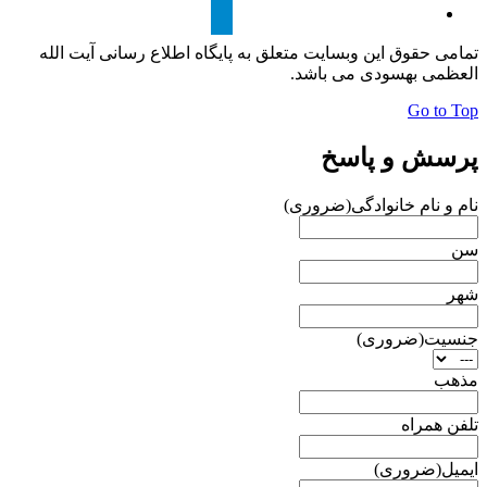
تمامی حقوق این وبسایت متعلق به پایگاه اطلاع رسانی آیت الله
العظمی بهسودی می باشد.
Go to Top
پرسش و پاسخ
نام و نام خانوادگی
(ضروری)
سن
شهر
جنسیت
(ضروری)
مذهب
تلفن همراه
ایمیل
(ضروری)