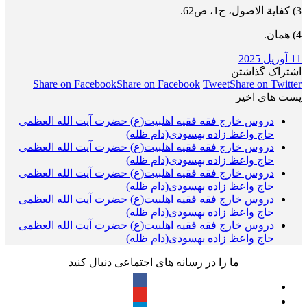
3) کفایة الاصول، ج1، ص62.
4) همان.
11 آوریل 2025
اشتراک گذاشتن
Share on Facebook
Share on Facebook
Tweet
Share on Twitter
پست های اخیر
دروس خارج فقه فقیه اهلبیت(ع) حضرت آیت الله العظمی
حاج واعظ زاده بهسودی(دام ظله)
دروس خارج فقه فقیه اهلبیت(ع) حضرت آیت الله العظمی
حاج واعظ زاده بهسودی(دام ظله)
دروس خارج فقه فقیه اهلبیت(ع) حضرت آیت الله العظمی
حاج واعظ زاده بهسودی(دام ظله)
دروس خارج فقه فقیه اهلبیت(ع) حضرت آیت الله العظمی
حاج واعظ زاده بهسودی(دام ظله)
دروس خارج فقه فقیه اهلبیت(ع) حضرت آیت الله العظمی
حاج واعظ زاده بهسودی(دام ظله)
ما را در رسانه های اجتماعی دنبال کنید