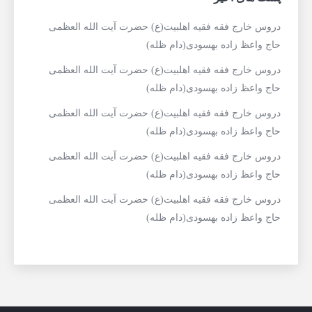
دروس خارج فقه فقیه اهلبیت(ع) حضرت آیت الله العظمی
حاج واعظ زاده بهسودی(دام ظله)
دروس خارج فقه فقیه اهلبیت(ع) حضرت آیت الله العظمی
حاج واعظ زاده بهسودی(دام ظله)
دروس خارج فقه فقیه اهلبیت(ع) حضرت آیت الله العظمی
حاج واعظ زاده بهسودی(دام ظله)
دروس خارج فقه فقیه اهلبیت(ع) حضرت آیت الله العظمی
حاج واعظ زاده بهسودی(دام ظله)
دروس خارج فقه فقیه اهلبیت(ع) حضرت آیت الله العظمی
حاج واعظ زاده بهسودی(دام ظله)