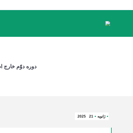
دوره دوّم خارج 
ژانویه
21
2025