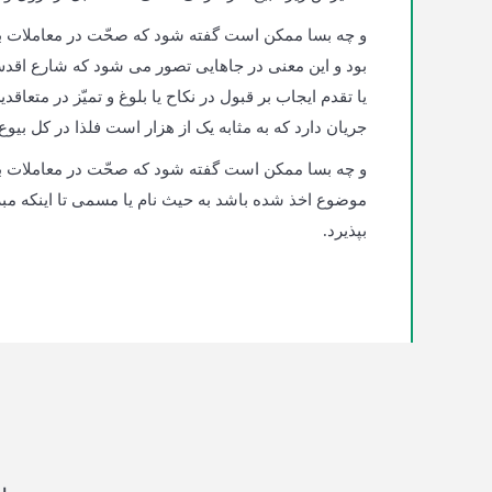
و چه بسا ممکن است گفته شود که صحّت در معاملات به
بود و این معنی در جاهایی تصور می شود که شارع اقدس ق
یا تقدم ایجاب بر قبول در نکاح یا بلوغ و تمیّز در متعا
جریان دارد که به مثابه یک از هزار است فلذا در کل بیو
و چه بسا ممکن است گفته شود که صحّت در معاملات ب
موضوع اخذ شده باشد به حیث نام یا مسمی تا اینکه مبرز 
بپذیرد.