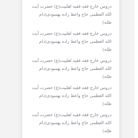
دروس خارج فقه فقیه اهلبیت(ع) حضرت آیت
الله العظمی حاج واعظ زاده بهسودی(دام
ظله)
دروس خارج فقه فقیه اهلبیت(ع) حضرت آیت
الله العظمی حاج واعظ زاده بهسودی(دام
ظله)
دروس خارج فقه فقیه اهلبیت(ع) حضرت آیت
الله العظمی حاج واعظ زاده بهسودی(دام
ظله)
دروس خارج فقه فقیه اهلبیت(ع) حضرت آیت
الله العظمی حاج واعظ زاده بهسودی(دام
ظله)
دروس خارج فقه فقیه اهلبیت(ع) حضرت آیت
الله العظمی حاج واعظ زاده بهسودی(دام
ظله)