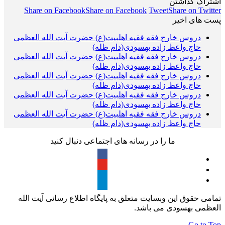
اشتراک گذاشتن
Share on Facebook
Share on Facebook
Tweet
Share on Twitter
پست های اخیر
دروس خارج فقه فقیه اهلبیت(ع) حضرت آیت الله العظمی
حاج واعظ زاده بهسودی(دام ظله)
دروس خارج فقه فقیه اهلبیت(ع) حضرت آیت الله العظمی
حاج واعظ زاده بهسودی(دام ظله)
دروس خارج فقه فقیه اهلبیت(ع) حضرت آیت الله العظمی
حاج واعظ زاده بهسودی(دام ظله)
دروس خارج فقه فقیه اهلبیت(ع) حضرت آیت الله العظمی
حاج واعظ زاده بهسودی(دام ظله)
دروس خارج فقه فقیه اهلبیت(ع) حضرت آیت الله العظمی
حاج واعظ زاده بهسودی(دام ظله)
ما را در رسانه های اجتماعی دنبال کنید
تمامی حقوق این وبسایت متعلق به پایگاه اطلاع رسانی آیت الله
العظمی بهسودی می باشد.
Go to Top