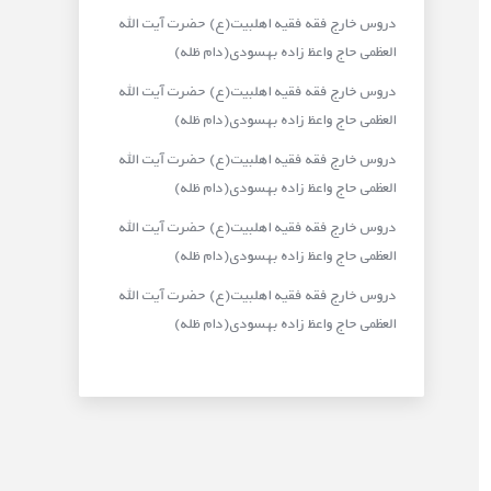
دروس خارج فقه فقیه اهلبیت(ع) حضرت آیت الله
العظمی حاج واعظ زاده بهسودی(دام ظله)
دروس خارج فقه فقیه اهلبیت(ع) حضرت آیت الله
العظمی حاج واعظ زاده بهسودی(دام ظله)
دروس خارج فقه فقیه اهلبیت(ع) حضرت آیت الله
العظمی حاج واعظ زاده بهسودی(دام ظله)
دروس خارج فقه فقیه اهلبیت(ع) حضرت آیت الله
العظمی حاج واعظ زاده بهسودی(دام ظله)
دروس خارج فقه فقیه اهلبیت(ع) حضرت آیت الله
العظمی حاج واعظ زاده بهسودی(دام ظله)