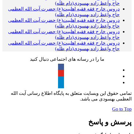
حاج واعظ زاده بهسودی(دام ظله)
دروس خارج فقه فقیه اهلبیت(ع) حضرت آیت الله العظمی
حاج واعظ زاده بهسودی(دام ظله)
دروس خارج فقه فقیه اهلبیت(ع) حضرت آیت الله العظمی
حاج واعظ زاده بهسودی(دام ظله)
دروس خارج فقه فقیه اهلبیت(ع) حضرت آیت الله العظمی
حاج واعظ زاده بهسودی(دام ظله)
دروس خارج فقه فقیه اهلبیت(ع) حضرت آیت الله العظمی
حاج واعظ زاده بهسودی(دام ظله)
ما را در رسانه های اجتماعی دنبال کنید
تمامی حقوق این وبسایت متعلق به پایگاه اطلاع رسانی آیت الله
العظمی بهسودی می باشد.
Go to Top
پرسش و پاسخ