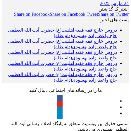
24 مارس 2025
اشتراک گذاشتن
Share on Facebook
Share on Facebook
Tweet
Share on Twitter
پست های اخیر
دروس خارج فقه فقیه اهلبیت(ع) حضرت آیت الله العظمی
حاج واعظ زاده بهسودی(دام ظله)
دروس خارج فقه فقیه اهلبیت(ع) حضرت آیت الله العظمی
حاج واعظ زاده بهسودی(دام ظله)
دروس خارج فقه فقیه اهلبیت(ع) حضرت آیت الله العظمی
حاج واعظ زاده بهسودی(دام ظله)
دروس خارج فقه فقیه اهلبیت(ع) حضرت آیت الله العظمی
حاج واعظ زاده بهسودی(دام ظله)
دروس خارج فقه فقیه اهلبیت(ع) حضرت آیت الله العظمی
حاج واعظ زاده بهسودی(دام ظله)
ما را در رسانه های اجتماعی دنبال کنید
تمامی حقوق این وبسایت متعلق به پایگاه اطلاع رسانی آیت الله
العظمی بهسودی می باشد.