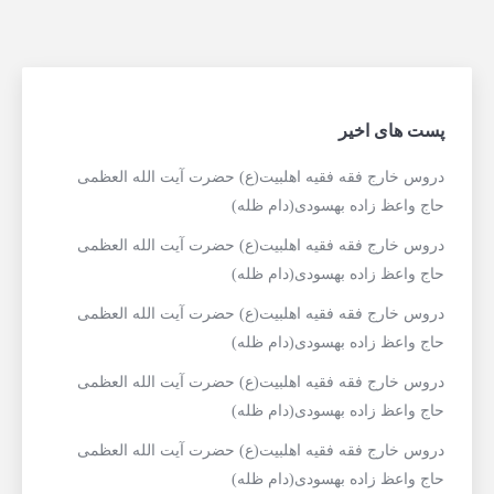
پست های اخیر
دروس خارج فقه فقیه اهلبیت(ع) حضرت آیت الله العظمی
حاج واعظ زاده بهسودی(دام ظله)
دروس خارج فقه فقیه اهلبیت(ع) حضرت آیت الله العظمی
حاج واعظ زاده بهسودی(دام ظله)
دروس خارج فقه فقیه اهلبیت(ع) حضرت آیت الله العظمی
حاج واعظ زاده بهسودی(دام ظله)
دروس خارج فقه فقیه اهلبیت(ع) حضرت آیت الله العظمی
حاج واعظ زاده بهسودی(دام ظله)
دروس خارج فقه فقیه اهلبیت(ع) حضرت آیت الله العظمی
حاج واعظ زاده بهسودی(دام ظله)