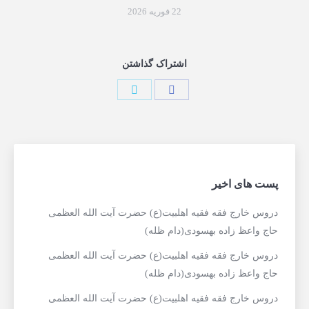
22 فوریه 2026
اشتراک گذاشتن
پست های اخیر
دروس خارج فقه فقیه اهلبیت(ع) حضرت آیت الله العظمی
حاج واعظ زاده بهسودی(دام ظله)
دروس خارج فقه فقیه اهلبیت(ع) حضرت آیت الله العظمی
حاج واعظ زاده بهسودی(دام ظله)
دروس خارج فقه فقیه اهلبیت(ع) حضرت آیت الله العظمی