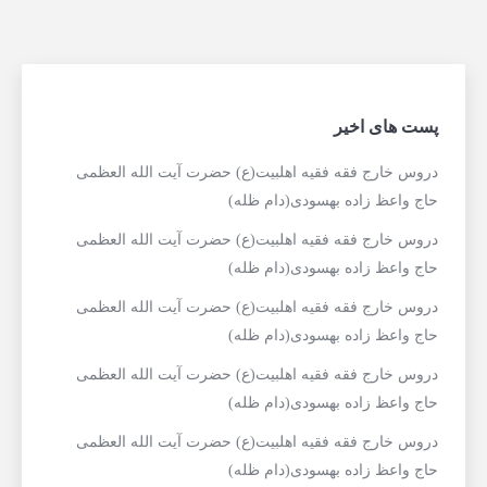
پست های اخیر
دروس خارج فقه فقیه اهلبیت(ع) حضرت آیت الله العظمی
حاج واعظ زاده بهسودی(دام ظله)
دروس خارج فقه فقیه اهلبیت(ع) حضرت آیت الله العظمی
حاج واعظ زاده بهسودی(دام ظله)
دروس خارج فقه فقیه اهلبیت(ع) حضرت آیت الله العظمی
حاج واعظ زاده بهسودی(دام ظله)
دروس خارج فقه فقیه اهلبیت(ع) حضرت آیت الله العظمی
حاج واعظ زاده بهسودی(دام ظله)
دروس خارج فقه فقیه اهلبیت(ع) حضرت آیت الله العظمی
حاج واعظ زاده بهسودی(دام ظله)