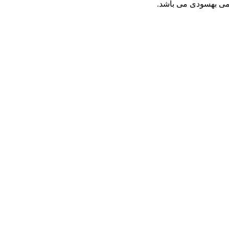
ظمی بهسودی می باشد.