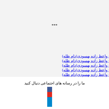
***
واعظ زاده بهسودی(دام ظله)
واعظ زاده بهسودی(دام ظله)
واعظ زاده بهسودی(دام ظله)
واعظ زاده بهسودی(دام ظله)
واعظ زاده بهسودی(دام ظله)
ما را در رسانه های اجتماعی دنبال کنید