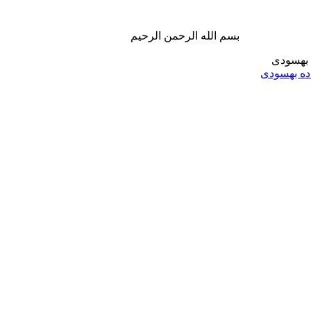
بسم الله الرحمن الرحیم
ه بهسودی