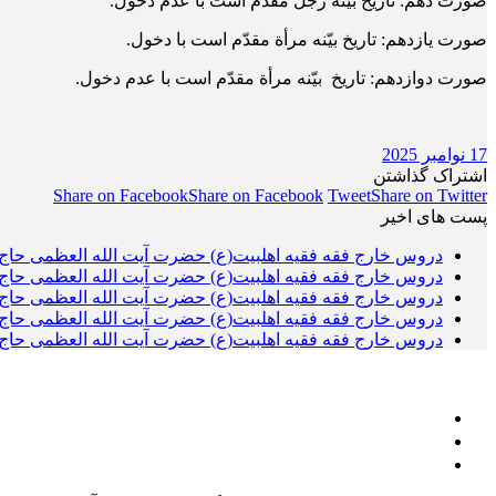
صورت دهم: تاریخ بیّنه رجل مقدّم است با عدم دخول.
صورت یازدهم: تاریخ بیّنه مرأة مقدّم است با دخول.
صورت دوازدهم: تاریخ بیّنه مرأة مقدّم است با عدم دخول.
17 نوامبر 2025
اشتراک گذاشتن
Share on Facebook
Share on Facebook
Tweet
Share on Twitter
پست های اخیر
دروس خارج فقه فقیه اهلبیت(ع) حضرت آیت الله العظمی حاج 
دروس خارج فقه فقیه اهلبیت(ع) حضرت آیت الله العظمی حاج 
دروس خارج فقه فقیه اهلبیت(ع) حضرت آیت الله العظمی حاج 
دروس خارج فقه فقیه اهلبیت(ع) حضرت آیت الله العظمی حاج 
دروس خارج فقه فقیه اهلبیت(ع) حضرت آیت الله العظمی حاج 