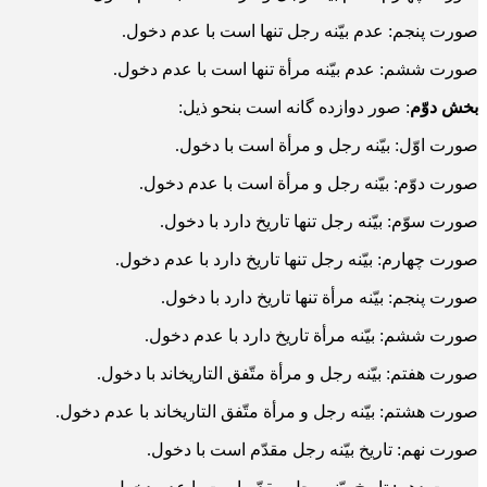
صورت پنجم: عدم بیّنه رجل تنها است با عدم دخول.
صورت ششم: عدم بیّنه مرأة تنها است با عدم دخول.
بخش دوّم
: صور دوازده گانه است بنحو ذیل:
صورت اوّل: بیّنه رجل و مرأة است با دخول.
صورت دوّم: بیّنه رجل و مرأة است با عدم دخول.
صورت سوّم: بیّنه رجل تنها تاریخ دارد با دخول.
صورت چهارم: بیّنه رجل تنها تاریخ دارد با عدم دخول.
صورت پنجم: بیّنه مرأة تنها تاریخ دارد با دخول.
صورت ششم: بیّنه مرأة تاریخ دارد با عدم دخول.
صورت هفتم: بیّنه رجل و مرأة متّفق التاریخ­اند با دخول.
صورت هشتم: بیّنه رجل و مرأة متّفق التاریخ­اند با عدم دخول.
صورت نهم: تاریخ بیّنه رجل مقدّم است با دخول.