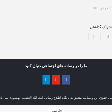
2 جولای 2025
شتراک گذاشتن
ما را در رسانه های اجتماعی دنبال کنید
ی حقوق این وبسایت متعلق به پایگاه اطلاع رسانی آیت الله العظمی بهسودی می با
فارسی