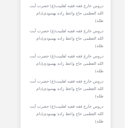
دروس خارج فقه فقیه اهلبیت(ع) حضرت آیت
الله العظمی حاج واعظ زاده بهسودی(دام
ظله)
دروس خارج فقه فقیه اهلبیت(ع) حضرت آیت
الله العظمی حاج واعظ زاده بهسودی(دام
ظله)
دروس خارج فقه فقیه اهلبیت(ع) حضرت آیت
الله العظمی حاج واعظ زاده بهسودی(دام
ظله)
دروس خارج فقه فقیه اهلبیت(ع) حضرت آیت
الله العظمی حاج واعظ زاده بهسودی(دام
ظله)
دروس خارج فقه فقیه اهلبیت(ع) حضرت آیت
الله العظمی حاج واعظ زاده بهسودی(دام
ظله)