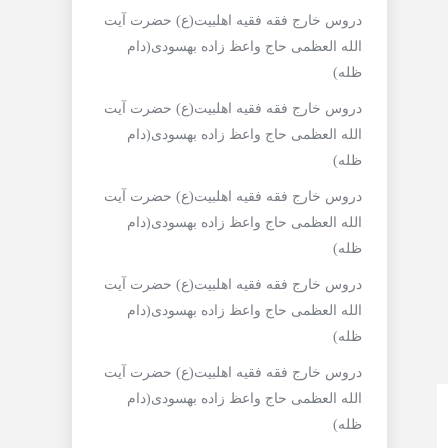
دروس خارج فقه فقیه اهلبیت(ع) حضرت آیت
الله العظمی حاج واعظ زاده بهسودی(دام
ظله)
دروس خارج فقه فقیه اهلبیت(ع) حضرت آیت
الله العظمی حاج واعظ زاده بهسودی(دام
ظله)
دروس خارج فقه فقیه اهلبیت(ع) حضرت آیت
الله العظمی حاج واعظ زاده بهسودی(دام
ظله)
دروس خارج فقه فقیه اهلبیت(ع) حضرت آیت
الله العظمی حاج واعظ زاده بهسودی(دام
ظله)
دروس خارج فقه فقیه اهلبیت(ع) حضرت آیت
الله العظمی حاج واعظ زاده بهسودی(دام
ظله)