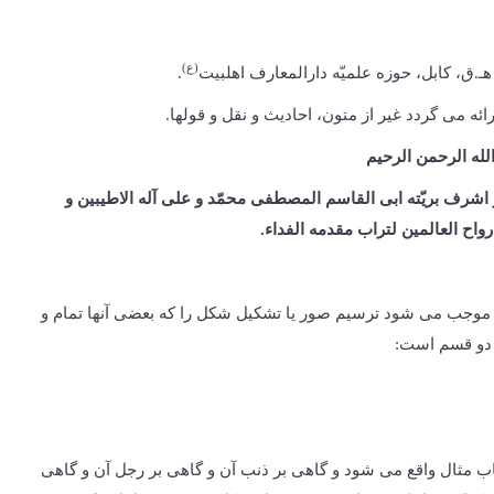
(ع)
.
ه می گردد غیر از متون، احادیث و نقل و قول­ها.
لله الرحمن الرحیم
 و اشرف بریّته ابی القاسم المصطفی محمّد و علی آله الاطیبین و
رواح العالمین لتراب مقدمه الفداء.
ر موجب می شود ترسیم صور یا تشکیل شکل را که بعضی آنها تمام و
 دو قسم است:
 مثال واقع می شود و گاهی بر ذنب آن و گاهی بر رجل آن و گاهی