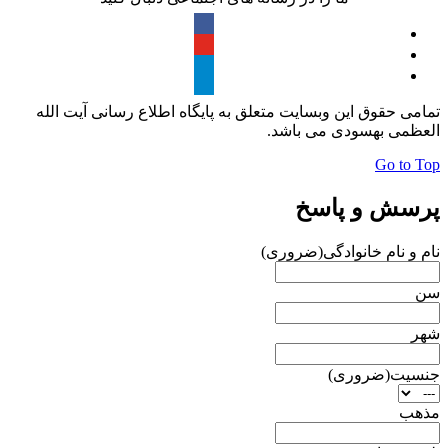
تمامی حقوق این وبسایت متعلق به پایگاه اطلاع رسانی آیت الله
العظمی بهسودی می باشد.
Go to Top
پرسش و پاسخ
نام و نام خانوادگی
(ضروری)
سن
شهر
جنسیت
(ضروری)
مذهب