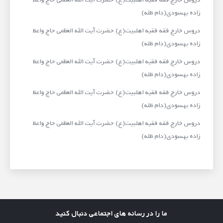
زاده بهسودی(دام ظله)
دروس خارج فقه فقیه اهلبیت(ع) حضرت آیت الله العظمی حاج واعظ
زاده بهسودی(دام ظله)
دروس خارج فقه فقیه اهلبیت(ع) حضرت آیت الله العظمی حاج واعظ
زاده بهسودی(دام ظله)
دروس خارج فقه فقیه اهلبیت(ع) حضرت آیت الله العظمی حاج واعظ
زاده بهسودی(دام ظله)
دروس خارج فقه فقیه اهلبیت(ع) حضرت آیت الله العظمی حاج واعظ
زاده بهسودی(دام ظله)
ما را در رسانه های اجتماعی دنبال کنید