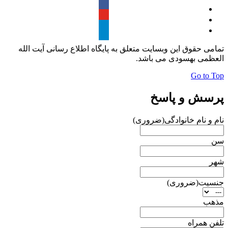
تمامی حقوق این وبسایت متعلق به پایگاه اطلاع رسانی آیت الله
العظمی بهسودی می باشد.
Go to Top
پرسش و پاسخ
نام و نام خانوادگی
(ضروری)
سن
شهر
جنسیت
(ضروری)
مذهب
تلفن همراه