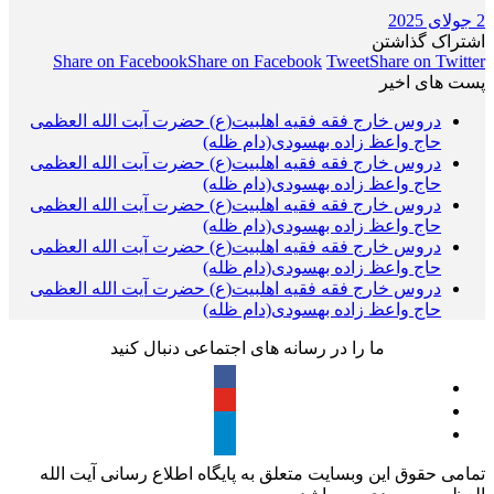
2 جولای 2025
اشتراک گذاشتن
Share on Facebook
Share on Facebook
Tweet
Share on Twitter
پست های اخیر
دروس خارج فقه فقیه اهلبیت(ع) حضرت آیت الله العظمی
حاج واعظ زاده بهسودی(دام ظله)
دروس خارج فقه فقیه اهلبیت(ع) حضرت آیت الله العظمی
حاج واعظ زاده بهسودی(دام ظله)
دروس خارج فقه فقیه اهلبیت(ع) حضرت آیت الله العظمی
حاج واعظ زاده بهسودی(دام ظله)
دروس خارج فقه فقیه اهلبیت(ع) حضرت آیت الله العظمی
حاج واعظ زاده بهسودی(دام ظله)
دروس خارج فقه فقیه اهلبیت(ع) حضرت آیت الله العظمی
حاج واعظ زاده بهسودی(دام ظله)
ما را در رسانه های اجتماعی دنبال کنید
تمامی حقوق این وبسایت متعلق به پایگاه اطلاع رسانی آیت الله