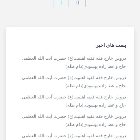
پست های اخیر
دروس خارج فقه فقیه اهلبیت(ع) حضرت آیت الله العظمی
حاج واعظ زاده بهسودی(دام ظله)
دروس خارج فقه فقیه اهلبیت(ع) حضرت آیت الله العظمی
حاج واعظ زاده بهسودی(دام ظله)
دروس خارج فقه فقیه اهلبیت(ع) حضرت آیت الله العظمی
حاج واعظ زاده بهسودی(دام ظله)
دروس خارج فقه فقیه اهلبیت(ع) حضرت آیت الله العظمی
حاج واعظ زاده بهسودی(دام ظله)
دروس خارج فقه فقیه اهلبیت(ع) حضرت آیت الله العظمی