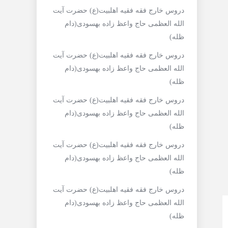
دروس خارج فقه فقیه اهلبیت(ع) حضرت آیت
الله العظمی حاج واعظ زاده بهسودی(دام
ظله)
دروس خارج فقه فقیه اهلبیت(ع) حضرت آیت
الله العظمی حاج واعظ زاده بهسودی(دام
ظله)
دروس خارج فقه فقیه اهلبیت(ع) حضرت آیت
الله العظمی حاج واعظ زاده بهسودی(دام
ظله)
دروس خارج فقه فقیه اهلبیت(ع) حضرت آیت
الله العظمی حاج واعظ زاده بهسودی(دام
ظله)
دروس خارج فقه فقیه اهلبیت(ع) حضرت آیت
الله العظمی حاج واعظ زاده بهسودی(دام
ظله)