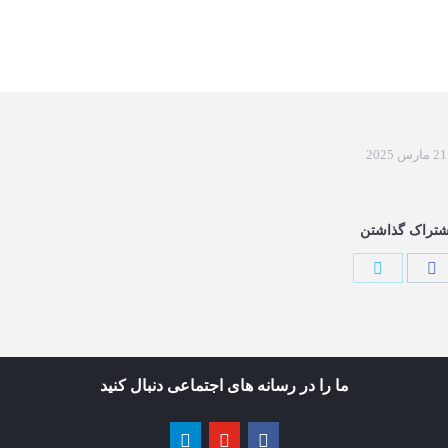
21 مارس 2025
شتراک گذاشتن
ما را در رسانه های اجتماعی دنبال کنید