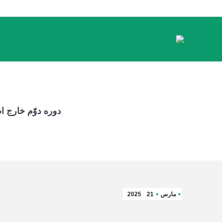
دوره دوّم خارج 
مارس
21
2025