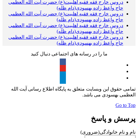
دروس خارج فقه فقیه اهلبیت(ع) حضرت آیت الله العظمی
حاج واعظ زاده بهسودی(دام ظله)
دروس خارج فقه فقیه اهلبیت(ع) حضرت آیت الله العظمی
حاج واعظ زاده بهسودی(دام ظله)
دروس خارج فقه فقیه اهلبیت(ع) حضرت آیت الله العظمی
حاج واعظ زاده بهسودی(دام ظله)
دروس خارج فقه فقیه اهلبیت(ع) حضرت آیت الله العظمی
حاج واعظ زاده بهسودی(دام ظله)
ما را در رسانه های اجتماعی دنبال کنید
تمامی حقوق این وبسایت متعلق به پایگاه اطلاع رسانی آیت الله
العظمی بهسودی می باشد.
Go to Top
پرسش و پاسخ
نام و نام خانوادگی
(ضروری)