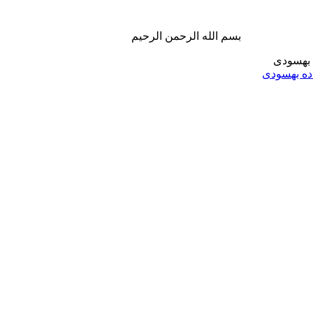
بسم الله الرحمن الرحیم
ه بهسودی