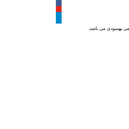
ظمی بهسودی می باشد.