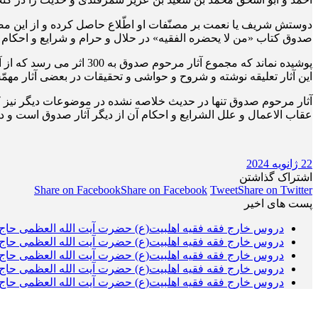
صدوق کتاب «من لا یحضره الفقیه» در حلال و حرام و شرایع و احکام ب
این آثار تعلیقه نوشته و شروح و حواشی و تحقیقات در بعضی آثار مهم
آثار مرحوم صدوق تنها در حدیث خلاصه نشده در موضوعات دیگر نیز کت
عقاب الاعمال و علل الشرایع و احکام آن از دیگر آثار صدوق است و در
22 ژانویه 2024
اشتراک گذاشتن
Share on Facebook
Share on Facebook
Tweet
Share on Twitter
پست های اخیر
دروس خارج فقه فقیه اهلبیت(ع) حضرت آیت الله العظمی حاج 
دروس خارج فقه فقیه اهلبیت(ع) حضرت آیت الله العظمی حاج 
دروس خارج فقه فقیه اهلبیت(ع) حضرت آیت الله العظمی حاج 
دروس خارج فقه فقیه اهلبیت(ع) حضرت آیت الله العظمی حاج 
دروس خارج فقه فقیه اهلبیت(ع) حضرت آیت الله العظمی حاج 